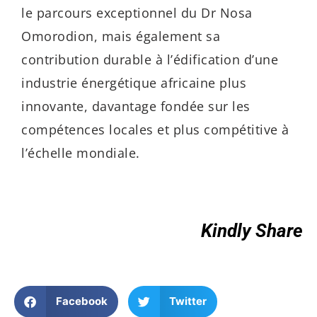
le parcours exceptionnel du Dr Nosa
Omorodion, mais également sa
contribution durable à l’édification d’une
industrie énergétique africaine plus
innovante, davantage fondée sur les
compétences locales et plus compétitive à
l’échelle mondiale.
Kindly Share
Facebook
Twitter