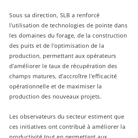
Sous sa direction, SLB a renforcé
l’utilisation de technologies de pointe dans
les domaines du forage, de la construction
des puits et de l’optimisation de la
production, permettant aux opérateurs
d’améliorer le taux de récupération des
champs matures, d’accroître l’efficacité
opérationnelle et de maximiser la
production des nouveaux projets.
Les observateurs du secteur estiment que
ces initiatives ont contribué à améliorer la
productivité tout en permettant aux