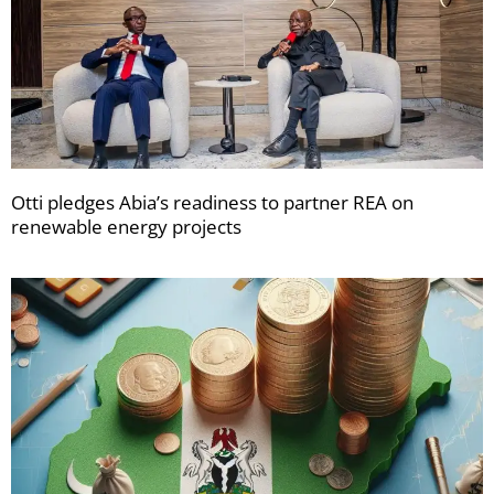
Otti pledges Abia’s readiness to partner REA on
renewable energy projects