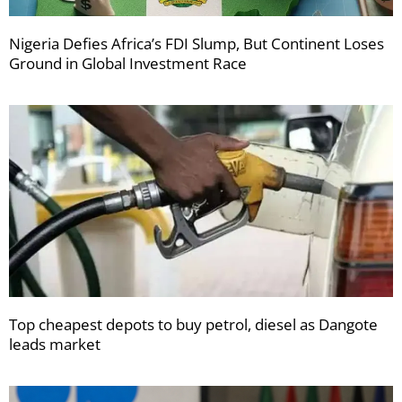
Nigeria Defies Africa’s FDI Slump, But Continent Loses
Ground in Global Investment Race
Top cheapest depots to buy petrol, diesel as Dangote
leads market