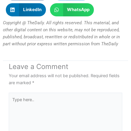
LinkedIn
WhatsApp
Copyright @ TheDaily. All rights reserved. This material, and
other digital content on this website, may not be reproduced,
published, broadcast, rewritten or redistributed in whole or in
part without prior express written permission from TheDaily
Leave a Comment
Your email address will not be published.
Required fields
are marked
*
Type
here..