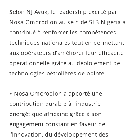
Selon NJ Ayuk, le leadership exercé par
Nosa Omorodion au sein de SLB Nigeria a
contribué à renforcer les compétences
techniques nationales tout en permettant
aux opérateurs d’améliorer leur efficacité
opérationnelle grâce au déploiement de
technologies pétrolières de pointe.
« Nosa Omorodion a apporté une
contribution durable à l’industrie
énergétique africaine grâce à son
engagement constant en faveur de
l’innovation, du développement des