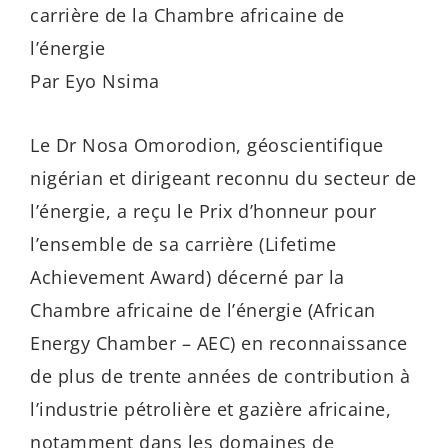
carrière de la Chambre africaine de
l’énergie
Par Eyo Nsima
Le Dr Nosa Omorodion, géoscientifique
nigérian et dirigeant reconnu du secteur de
l’énergie, a reçu le Prix d’honneur pour
l’ensemble de sa carrière (Lifetime
Achievement Award) décerné par la
Chambre africaine de l’énergie (African
Energy Chamber – AEC) en reconnaissance
de plus de trente années de contribution à
l’industrie pétrolière et gazière africaine,
notamment dans les domaines de