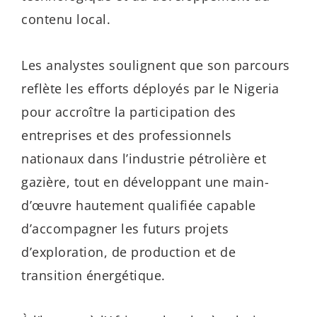
contenu local.
Les analystes soulignent que son parcours
reflète les efforts déployés par le Nigeria
pour accroître la participation des
entreprises et des professionnels
nationaux dans l’industrie pétrolière et
gazière, tout en développant une main-
d’œuvre hautement qualifiée capable
d’accompagner les futurs projets
d’exploration, de production et de
transition énergétique.