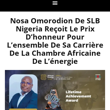
Nosa Omorodion De SLB
Nigeria Reçoit Le Prix
D’honneur Pour
L’ensemble De Sa Carrière
De La Chambre Africaine
De L’énergie