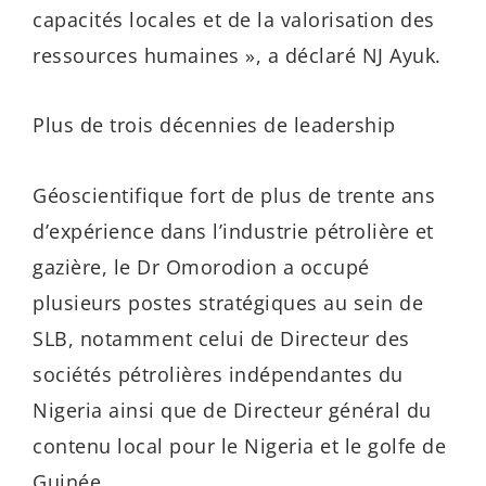
capacités locales et de la valorisation des
ressources humaines », a déclaré NJ Ayuk.
Plus de trois décennies de leadership
Géoscientifique fort de plus de trente ans
d’expérience dans l’industrie pétrolière et
gazière, le Dr Omorodion a occupé
plusieurs postes stratégiques au sein de
SLB, notamment celui de Directeur des
sociétés pétrolières indépendantes du
Nigeria ainsi que de Directeur général du
contenu local pour le Nigeria et le golfe de
Guinée.