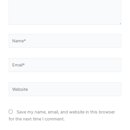
Name*
Email*
Website
Save my name, email, and website in this browser
for the next time I comment.