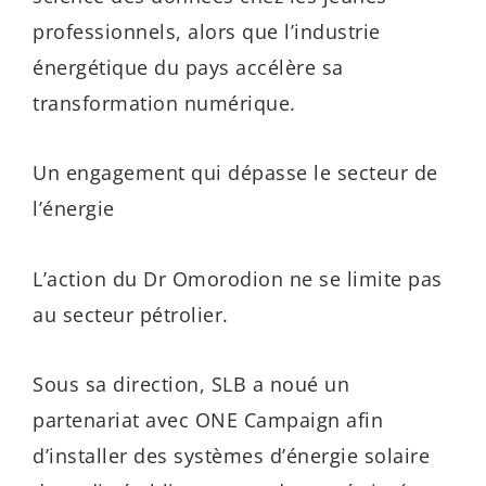
professionnels, alors que l’industrie
énergétique du pays accélère sa
transformation numérique.
Un engagement qui dépasse le secteur de
l’énergie
L’action du Dr Omorodion ne se limite pas
au secteur pétrolier.
Sous sa direction, SLB a noué un
partenariat avec ONE Campaign afin
d’installer des systèmes d’énergie solaire