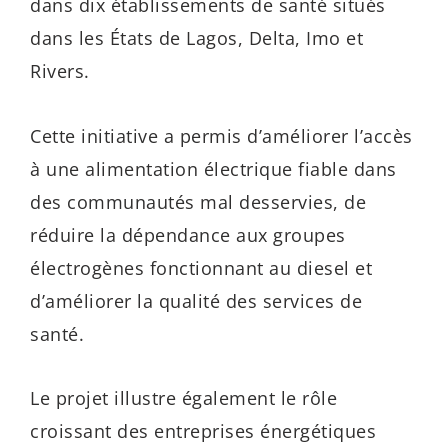
dans dix établissements de santé situés
dans les États de Lagos, Delta, Imo et
Rivers.
Cette initiative a permis d’améliorer l’accès
à une alimentation électrique fiable dans
des communautés mal desservies, de
réduire la dépendance aux groupes
électrogènes fonctionnant au diesel et
d’améliorer la qualité des services de
santé.
Le projet illustre également le rôle
croissant des entreprises énergétiques