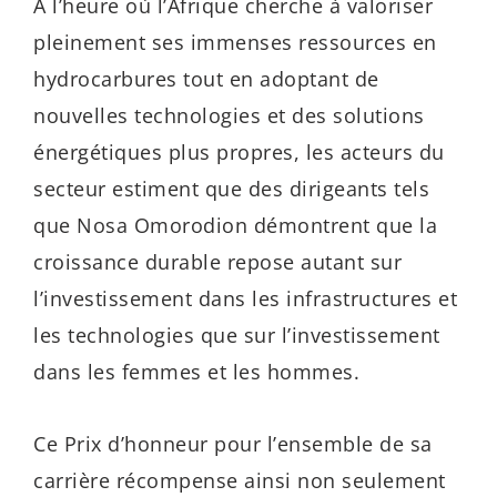
À l’heure où l’Afrique cherche à valoriser
pleinement ses immenses ressources en
hydrocarbures tout en adoptant de
nouvelles technologies et des solutions
énergétiques plus propres, les acteurs du
secteur estiment que des dirigeants tels
que Nosa Omorodion démontrent que la
croissance durable repose autant sur
l’investissement dans les infrastructures et
les technologies que sur l’investissement
dans les femmes et les hommes.
Ce Prix d’honneur pour l’ensemble de sa
carrière récompense ainsi non seulement