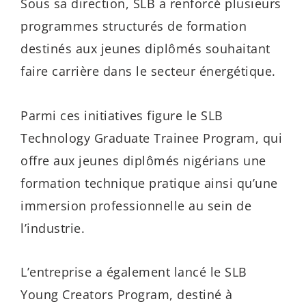
Sous sa direction, SLB a renforcé plusieurs
programmes structurés de formation
destinés aux jeunes diplômés souhaitant
faire carrière dans le secteur énergétique.
Parmi ces initiatives figure le SLB
Technology Graduate Trainee Program, qui
offre aux jeunes diplômés nigérians une
formation technique pratique ainsi qu’une
immersion professionnelle au sein de
l’industrie.
L’entreprise a également lancé le SLB
Young Creators Program, destiné à