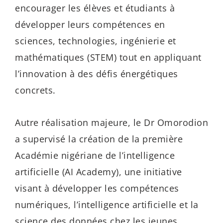
encourager les élèves et étudiants à
développer leurs compétences en
sciences, technologies, ingénierie et
mathématiques (STEM) tout en appliquant
l’innovation à des défis énergétiques
concrets.
Autre réalisation majeure, le Dr Omorodion
a supervisé la création de la première
Académie nigériane de l’intelligence
artificielle (AI Academy), une initiative
visant à développer les compétences
numériques, l’intelligence artificielle et la
science des données chez les jeunes