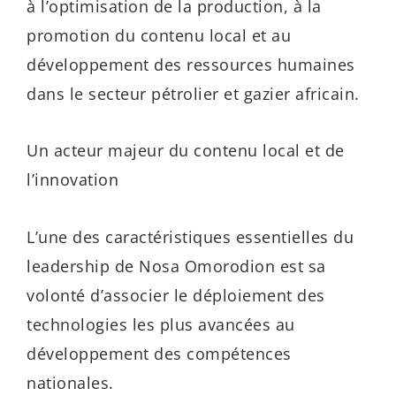
à l’optimisation de la production, à la
promotion du contenu local et au
développement des ressources humaines
dans le secteur pétrolier et gazier africain.
Un acteur majeur du contenu local et de
l’innovation
L’une des caractéristiques essentielles du
leadership de Nosa Omorodion est sa
volonté d’associer le déploiement des
technologies les plus avancées au
développement des compétences
nationales.