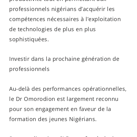
professionnels nigérians d’acquérir les
compétences nécessaires à l’exploitation
de technologies de plus en plus
sophistiquées.
Investir dans la prochaine génération de
professionnels
Au-delà des performances opérationnelles,
le Dr Omorodion est largement reconnu
pour son engagement en faveur de la
formation des jeunes Nigérians.