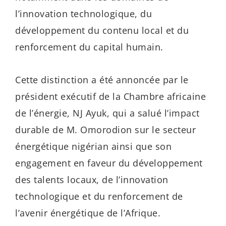
l’innovation technologique, du
développement du contenu local et du
renforcement du capital humain.
Cette distinction a été annoncée par le
président exécutif de la Chambre africaine
de l’énergie, NJ Ayuk, qui a salué l’impact
durable de M. Omorodion sur le secteur
énergétique nigérian ainsi que son
engagement en faveur du développement
des talents locaux, de l’innovation
technologique et du renforcement de
l’avenir énergétique de l’Afrique.