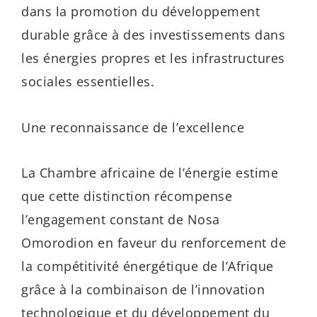
dans la promotion du développement
durable grâce à des investissements dans
les énergies propres et les infrastructures
sociales essentielles.
Une reconnaissance de l’excellence
La Chambre africaine de l’énergie estime
que cette distinction récompense
l’engagement constant de Nosa
Omorodion en faveur du renforcement de
la compétitivité énergétique de l’Afrique
grâce à la combinaison de l’innovation
technologique et du développement du